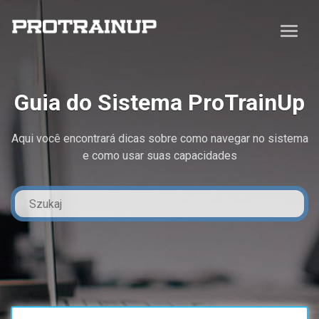
Guia do Sistema ProTrainUp
Aqui você encontrará dicas sobre como navegar no sistema
e como usar suas capacidades