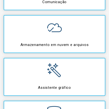
Comunicação
Armazenamento em nuvem e arquivos
Assistente gráfico