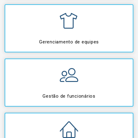
Gerenciamento de equipes
Gestão de funcionários