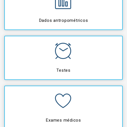
Dados antropométricos
Testes
Exames médicos