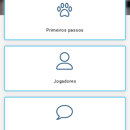
Primeiros passos
Jogadores