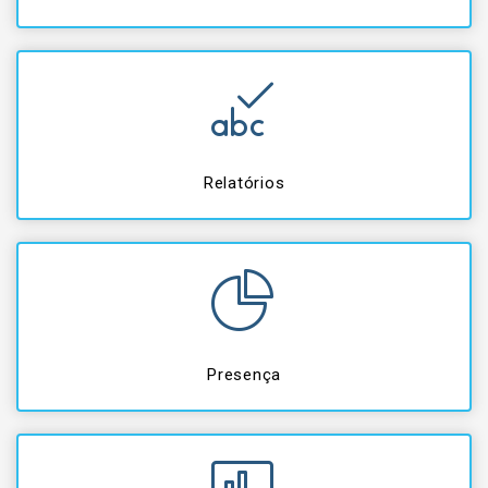
Relatórios
Presença