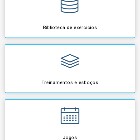
Biblioteca de exercícios
Treinamentos e esboços
Jogos