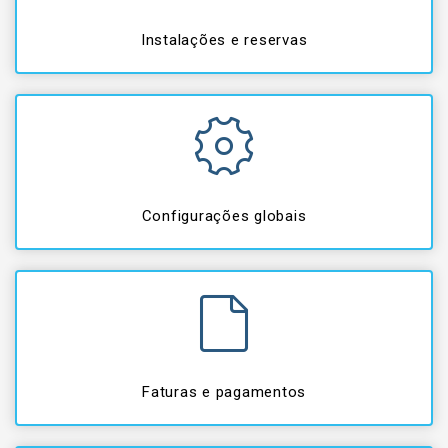
Instalações e reservas
Configurações globais
Faturas e pagamentos