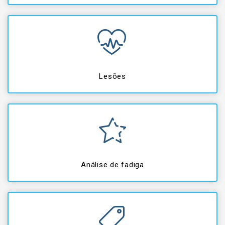
Lesões
Análise de fadiga