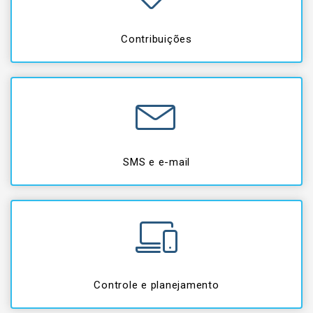
Contribuições
SMS e e-mail
Controle e planejamento