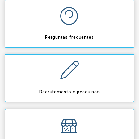
Perguntas frequentes
Recrutamento e pesquisas