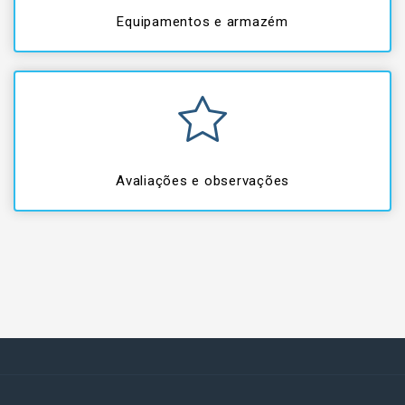
Equipamentos e armazém
Avaliações e observações