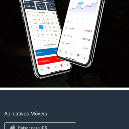
Aplicativos Móveis
Baixar para iOS