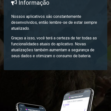
Informação
Nossos aplicativos são constantemente
desenvolvidos, então lembre-se de estar sempre
atualizado.
Graças a isso, você terá a certeza de ter todas as
funcionalidades atuais do aplicativo. Novas
atualizações também aumentam a segurança de
seus dados e otimizam o consumo de bateria.