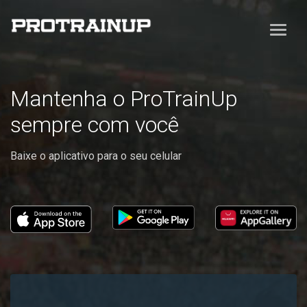
Mantenha o ProTrainUp
sempre com você
Baixe o aplicativo para o seu celular