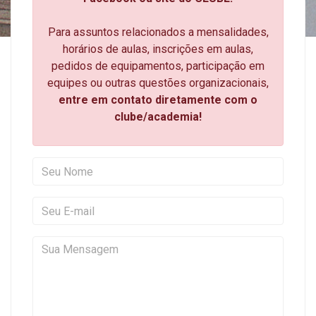
Para assuntos relacionados a mensalidades,
horários de aulas, inscrições em aulas,
pedidos de equipamentos, participação em
equipes ou outras questões organizacionais,
entre em contato diretamente com o
clube/academia!
Seu Nome
Seu E-mail
Sua Mensagem