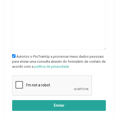
Autorizo o ProTrainUp a processar meus dados pessoais
para enviar uma consulta através do formulário de contato de
acordo com a
política de privacidade
.
Enviar