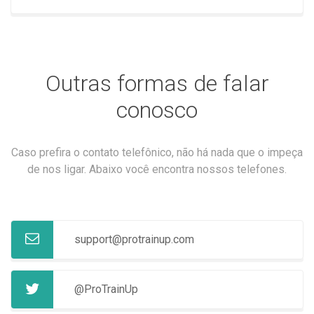
Outras formas de falar
conosco
Caso prefira o contato telefônico, não há nada que o impeça
de nos ligar. Abaixo você encontra nossos telefones.
support@protrainup.com
@ProTrainUp