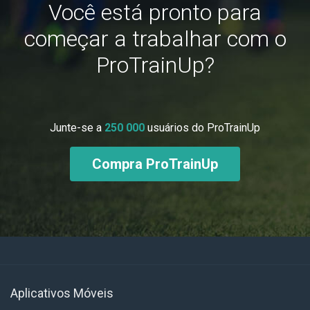
Você está pronto para
começar a trabalhar com o
ProTrainUp?
Junte-se a
250 000
usuários do ProTrainUp
Compra ProTrainUp
Aplicativos Móveis