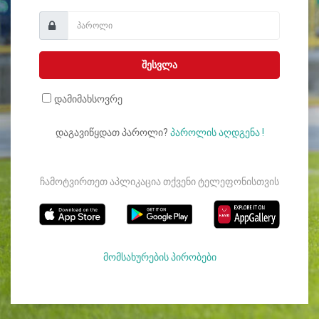
შესვლა
დამიმახსოვრე
დაგავიწყდათ პაროლი?
პაროლის აღდგენა !
ჩამოტვირთეთ აპლიკაცია თქვენი ტელეფონისთვის
მომსახურების პირობები