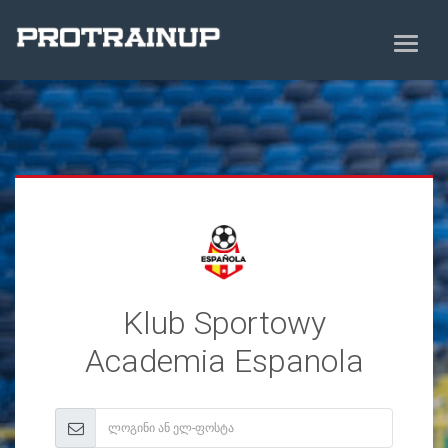
Klub Sportowy
Academia Espanola