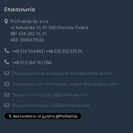
Επικοινωνία
ProTrainUp Sp. z o.o.
ul. Katowicka 10, 41-500 Chorzów, Poland
NIP: 634-282-16-31
KRS: 0000479526
+48 516 954 843 | +48 535 352 535 PL
+48 513 360 761 ENG
Επιχειρήσεις και συνεργασία:
biuro@protrainup.com
Παραγγελίες και Υποστήριξη:
support@protrainup.com
Τεχνική Υποστήριξη:
it@protrainup.com
Νομικοί κανονισμοί:
iod@protrainup.com