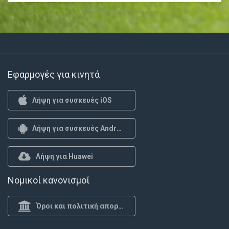
Εφαρμογές για κινητά
Λήψη για συσκευές iOS
Λήψη για συσκευές Android
Λήψη για Huawei
Νομικοί κανονισμοί
Όροι και πολιτική απορρήτου