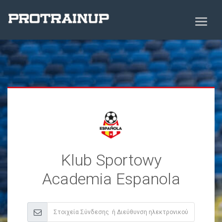
Klub Sportowy
Academia Espanola