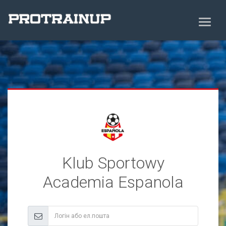
Klub Sportowy
Academia Espanola