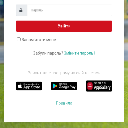
Увійти
Запам'ятати мене
Забули пароль?
Змінити пароль !
Завантажте програму на свій телефон
Правила