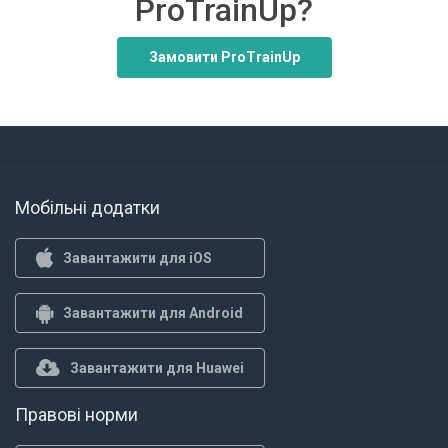
ProTrainUp?
Замовити ProTrainUp
Мобільні додатки
Завантажити для iOS
Завантажити для Android
Завантажити для Huawei
Правові норми