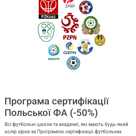
Програма сертифікації
Польської ФА (-50%)
Всі футбольні школи та академії, які мають будь-який
колір зірки за Програмою сертифікації футбольних