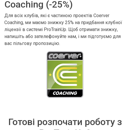
Coaching (-25%)
Для всіх клубів, які є частиною проектів Coerver
Coaching, ми маємо знижку 25% на придбання клубної
ліцензії в системі ProTrainUp. Щоб отримати знижку,
напишіть або зателефонуйте нам, і ми підготуємо для
вас пільгову пропозицію.
Готові розпочати роботу з