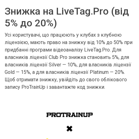
Знижка на LiveTag.Pro (від
5% до 20%)
Усі користувачі, що працюють у клубах з клубною
ліцензією, мають право на знижку від 10% до 50% при
придбанні програми відеоаналізу LiveTag.Pro. Для
власників ліцензії Club Pro знижка становить 5%, для
власників ліцензії Silver — 10%, для власників ліцензії
Gold — 15%, а для власників ліцензії Platinum — 20%.
Щоб отримати знижку, увійдіть до свого облікового
запису ProTrainUp і завантажте код знижки.