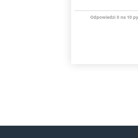
Odpowiedzi 0 na 10 p