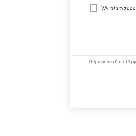
Wyrażam zgod
Odpowiedzi 0 na 10 p