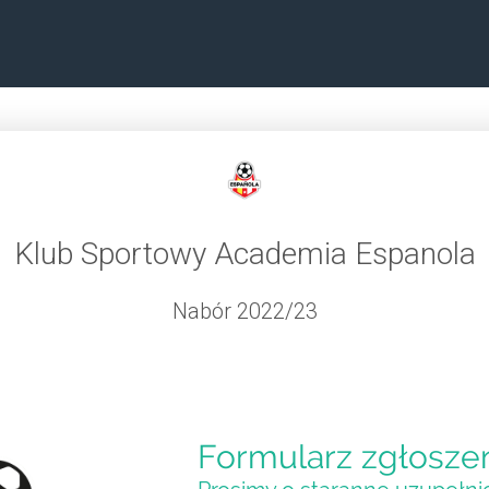
Klub Sportowy Academia Espanola
Nabór 2022/23
Formularz zgłosze