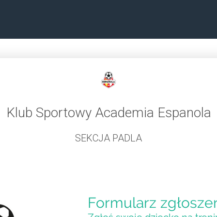
Klub Sportowy Academia Espanola
SEKCJA PADLA
Formularz zgłosze