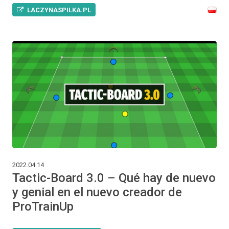
LACZYNASPILKA.PL
2022.04.14
Tactic-Board 3.0 – Qué hay de nuevo
y genial en el nuevo creador de
ProTrainUp