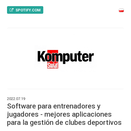
SPOTIFY.COM
2022.07.19
Software para entrenadores y
jugadores - mejores aplicaciones
para la gestión de clubes deportivos