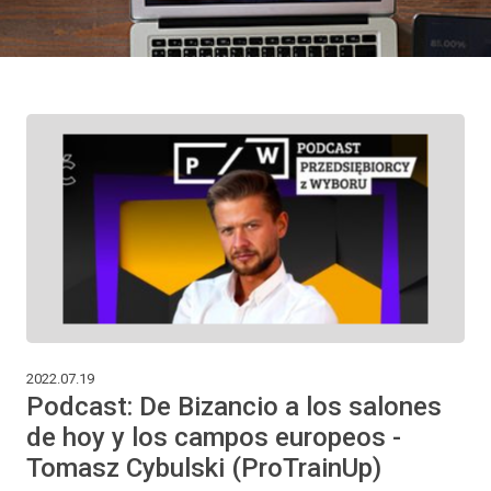
2022.07.19
Podcast: De Bizancio a los salones
de hoy y los campos europeos -
Tomasz Cybulski (ProTrainUp)