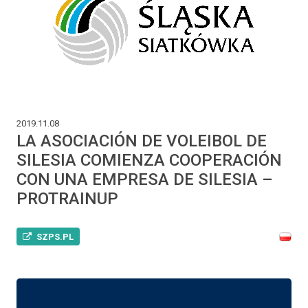
2019.11.08
LA ASOCIACIÓN DE VOLEIBOL DE
SILESIA COMIENZA COOPERACIÓN
CON UNA EMPRESA DE SILESIA –
PROTRAINUP
SZPS.PL