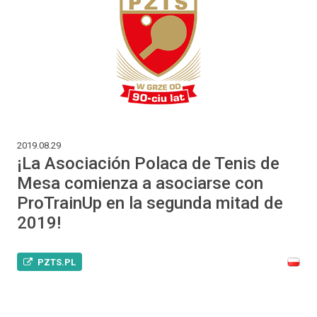
2019.08.29
¡La Asociación Polaca de Tenis de
Mesa comienza a asociarse con
ProTrainUp en la segunda mitad de
2019!
PZTS.PL