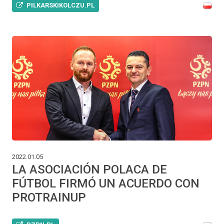
PILKARSKIKOLCZU.PL
2022.01.05
LA ASOCIACIÓN POLACA DE
FÚTBOL FIRMÓ UN ACUERDO CON
PROTRAINUP