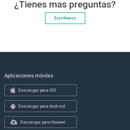
¿Tienes mas preguntas?
Escríbenos
Aplicaciones móviles
Descargar para iOS
Descargar para Android
Descargar para Huawei