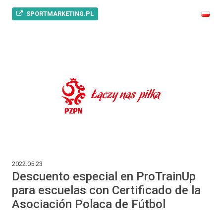
SPORTMARKETING.PL
2022.05.23
Descuento especial en ProTrainUp
para escuelas con Certificado de la
Asociación Polaca de Fútbol