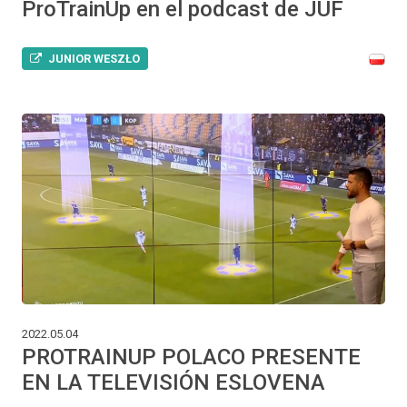
ProTrainUp en el podcast de JUF
JUNIOR WESZŁO
2022.05.04
PROTRAINUP POLACO PRESENTE
EN LA TELEVISIÓN ESLOVENA