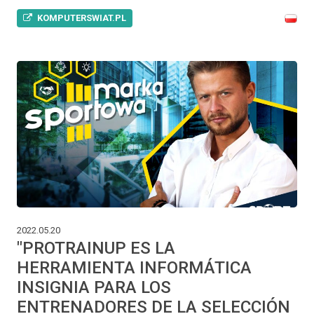
KOMPUTERSWIAT.PL
2022.05.20
"PROTRAINUP ES LA
HERRAMIENTA INFORMÁTICA
INSIGNIA PARA LOS
ENTRENADORES DE LA SELECCIÓN