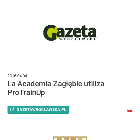
2016.04.04
La Academia Zagłębie utiliza
ProTrainUp
GAZETAWROCLAWSKA.PL