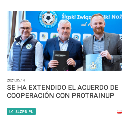
2021.05.14
SE HA EXTENDIDO EL ACUERDO DE
COOPERACIÓN CON PROTRAINUP
SLZPN.PL