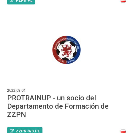
PZPN.PL
2022.03.01
PROTRAINUP - un socio del
Departamento de Formación de
ZZPN
ZZPN-WS.PL