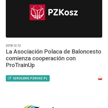
2018.12.12
La Asociación Polaca de Baloncesto
comienza cooperación con
ProTrainUp
SZKOLENIE.PZKOSZ.PL